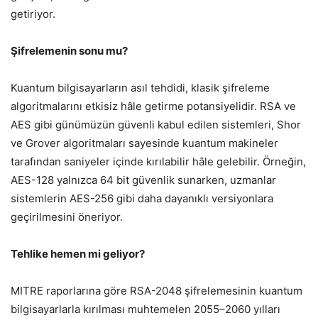
getiriyor.
Şifrelemenin sonu mu?
Kuantum bilgisayarların asıl tehdidi, klasik şifreleme
algoritmalarını etkisiz hâle getirme potansiyelidir. RSA ve
AES gibi günümüzün güvenli kabul edilen sistemleri, Shor
ve Grover algoritmaları sayesinde kuantum makineler
tarafından saniyeler içinde kırılabilir hâle gelebilir. Örneğin,
AES-128 yalnızca 64 bit güvenlik sunarken, uzmanlar
sistemlerin AES-256 gibi daha dayanıklı versiyonlara
geçirilmesini öneriyor.
Tehlike hemen mi geliyor?
MITRE raporlarına göre RSA-2048 şifrelemesinin kuantum
bilgisayarlarla kırılması muhtemelen 2055–2060 yılları