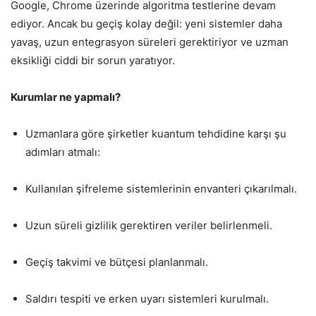
Google, Chrome üzerinde algoritma testlerine devam
ediyor. Ancak bu geçiş kolay değil: yeni sistemler daha
yavaş, uzun entegrasyon süreleri gerektiriyor ve uzman
eksikliği ciddi bir sorun yaratıyor.
Kurumlar ne yapmalı?
Uzmanlara göre şirketler kuantum tehdidine karşı şu
adımları atmalı:
Kullanılan şifreleme sistemlerinin envanteri çıkarılmalı.
Uzun süreli gizlilik gerektiren veriler belirlenmeli.
Geçiş takvimi ve bütçesi planlanmalı.
Saldırı tespiti ve erken uyarı sistemleri kurulmalı.