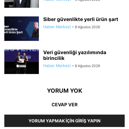
Siber güvenlikte yerli ürün şart
Haber Merkezi
-
8 Ağustos 2026
Veri güvenliği yazılımında
birincilik
Haber Merkezi
-
8 Ağustos 2026
YORUM YOK
CEVAP VER
YORUM YAPMAK İÇIN GIRIŞ YAPIN