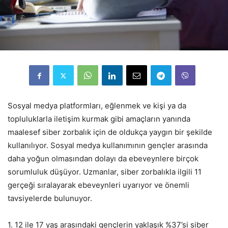
Sosyal medya platformları, eğlenmek ve kişi ya da
topluluklarla iletişim kurmak gibi amaçların yanında
maalesef siber zorbalık için de oldukça yaygın bir şekilde
kullanılıyor. Sosyal medya kullanımının gençler arasında
daha yoğun olmasından dolayı da ebeveynlere birçok
sorumluluk düşüyor. Uzmanlar, siber zorbalıkla ilgili 11
gerçeği sıralayarak ebeveynleri uyarıyor ve önemli
tavsiyelerde bulunuyor.
1. 12 ile 17 yaş arasındaki gençlerin yaklaşık %37’si siber