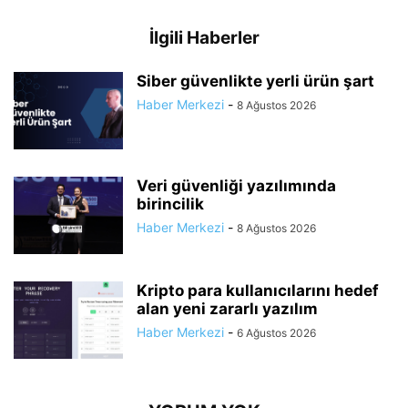
İlgili Haberler
Siber güvenlikte yerli ürün şart
Haber Merkezi
-
8 Ağustos 2026
Veri güvenliği yazılımında
birincilik
Haber Merkezi
-
8 Ağustos 2026
Kripto para kullanıcılarını hedef
alan yeni zararlı yazılım
Haber Merkezi
-
6 Ağustos 2026