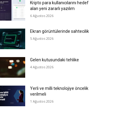
Kripto para kullanıcılarını hedef
alan yeni zararlı yazılım
6 Ağustos 2026
Ekran görüntülerinde sahtecilik
5 Ağustos 2026
Gelen kutusundaki tehlike
4 Ağustos 2026
Yerli ve milli teknolojiye öncelik
verilmeli
1 Ağustos 2026