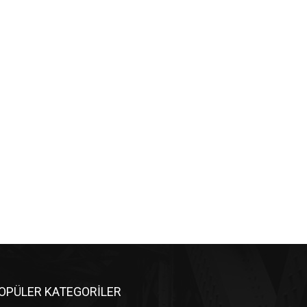
OPÜLER KATEGORİLER