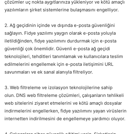
çözümler uç nokta aygıtlarınıza yükleniyor ve kötü amaçlı
yazılımların şirket sistemlerine bulaşmasını engelliyor.
2. Ağ geçidinin içinde ve dışında e-posta güvenliğini
sağlayın. Fidye yazılımı yaygın olarak e-posta yoluyla
iletildiğinden, fidye yazılımını durdurmak için e-posta
güvenliği çok önemlidir. Güvenli e-posta ağ geçidi
teknolojileri, tehditleri tanımlamak ve kullanıcılara teslim
edilmelerini engellemek için e-posta iletişimini URL
savunmaları ve ek sanal alanıyla filtreliyor.
3. Web filtreleme ve izolasyon teknolojilerine sahip
olun. DNS web filtreleme çözümleri, çalışanların tehlikeli
web sitelerini ziyaret etmelerini ve kötü amaçlı dosyalar
indirmelerini engellerken, fidye yazılımını yayan virüslerin
internetten indirilmesini de engellemeye yardımcı oluyor.