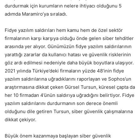
durdurmak için kurumların nelere ihtiyacı olduğunu 5
adımda Maramiro’ya sıraladı.
Fidye yazılım saldırıları hem kamu hem de özel sektör
firmalarının karşı karşıya olduğu önde gelen siber tehditler
arasında yer alıyor. Günümüzün fidye yazılım saldırılarının
yarattığı zararlar da kullanıcı hatası ve güvenlik risklerinin
göz ardı edilmesi nedeniyle daha büyük boyutlara ulaşıyor.
2021 yılında Türkiye’deki firmaların yüzde 48’inin fidye
yazılım saldırılarına uğradıklarını raporlayan ve Sophos’un
araştırmasına dikkat çeken Gürsel Tursun, küresel çapta da
her 10 firmadan 4’ünün saldırıya uğradığını belirtiyor. Fidye
yazılım saldırılarını durdurmanın son derece önemli
olduğunu dile getiren Tursun, siber güvenlik çalışmalarına
dikkat çekiyor.
Büyük önem kazanmaya başlayan siber güvenlik