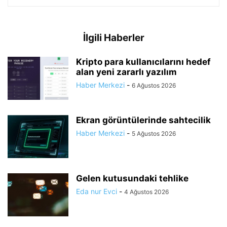
İlgili Haberler
Kripto para kullanıcılarını hedef
alan yeni zararlı yazılım
Haber Merkezi
-
6 Ağustos 2026
Ekran görüntülerinde sahtecilik
Haber Merkezi
-
5 Ağustos 2026
Gelen kutusundaki tehlike
Eda nur Evci
-
4 Ağustos 2026