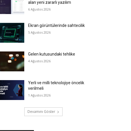
alan yeni zararlı yazılım
6 Ağustos 2026
Ekran görüntülerinde sahtecilik
5 Ağustos 2026
Gelen kutusundaki tehlike
4 Ağustos 2026
Yerli ve milli teknolojiye öncelik
verilmeli
1 Ağustos 2026
Devamını Göster