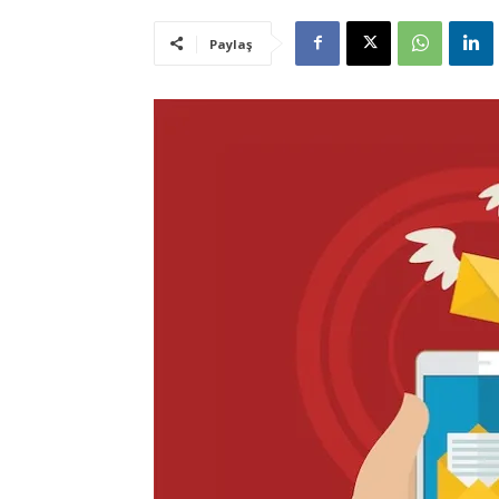
Paylaş