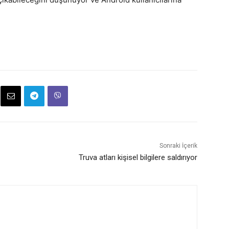
Sonraki İçerik
Truva atları kişisel bilgilere saldırıyor