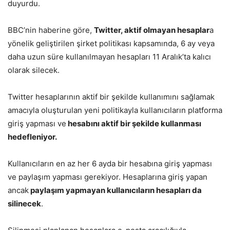
duyurdu.
BBC’nin haberine göre,
Twitter, aktif olmayan hesaplar
a
yönelik geliştirilen şirket politikası kapsamında, 6 ay veya
daha uzun süre kullanılmayan hesapları 11 Aralık’ta kalıcı
olarak silecek.
Twitter hesaplarının aktif bir şekilde kullanımını sağlamak
amacıyla oluşturulan yeni politikayla kullanıcıların platforma
giriş yapması ve
hesabını aktif bir şekilde kullanması
hedefleniyor.
Kullanıcıların en az her 6 ayda bir hesabına giriş yapması
ve paylaşım yapması gerekiyor. Hesaplarına giriş yapan
ancak
paylaşım yapmayan kullanıcıların hesapları da
silinecek
.