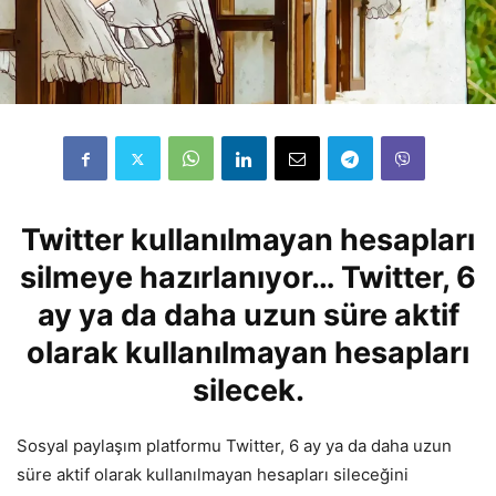
Twitter kullanılmayan hesapları
silmeye hazırlanıyor… Twitter, 6
ay ya da daha uzun süre aktif
olarak kullanılmayan hesapları
silecek.
Sosyal paylaşım platformu Twitter, 6 ay ya da daha uzun
süre aktif olarak kullanılmayan hesapları sileceğini