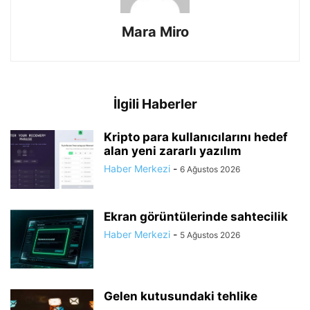
Mara Miro
İlgili Haberler
Kripto para kullanıcılarını hedef
alan yeni zararlı yazılım
Haber Merkezi
-
6 Ağustos 2026
Ekran görüntülerinde sahtecilik
Haber Merkezi
-
5 Ağustos 2026
Gelen kutusundaki tehlike