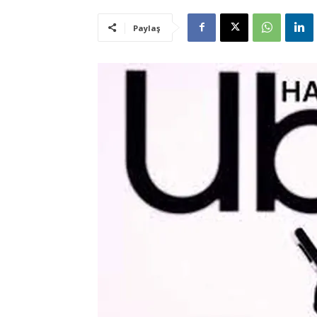
Paylaş