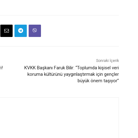
Sonraki İçerik
i!
KVKK Başkanı Faruk Bilir: “Toplumda kişisel veri
koruma kültürünü yaygınlaştırmak için gençler
büyük önem taşıyor”