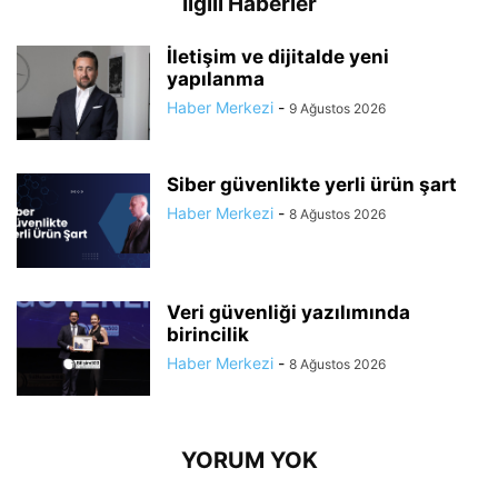
İlgili Haberler
İletişim ve dijitalde yeni
yapılanma
Haber Merkezi
-
9 Ağustos 2026
Siber güvenlikte yerli ürün şart
Haber Merkezi
-
8 Ağustos 2026
Veri güvenliği yazılımında
birincilik
Haber Merkezi
-
8 Ağustos 2026
YORUM YOK