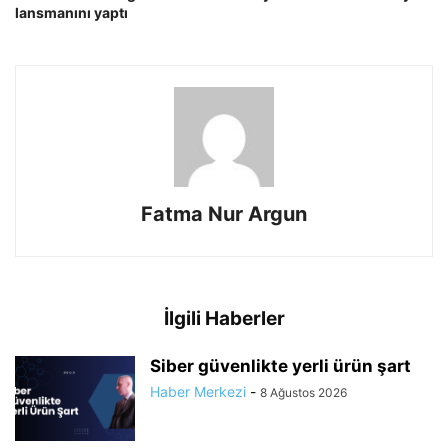
lansmanını yaptı
Fatma Nur Argun
İlgili Haberler
Siber güvenlikte yerli ürün şart
Haber Merkezi
-
8 Ağustos 2026