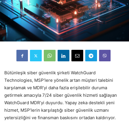
Bütünleşik siber güvenlik şirketi WatchGuard
Technologies, MSP’lere yönelik artan müşteri talebini
karşılamak ve MDR’yi daha fazla erişilebilir duruma
getirmek amacıyla 7/24 siber güvenlik hizmeti sağlayan
WatchGuard MDR’yi duyurdu. Yapay zeka destekli yeni
hizmet, MSP’lerin karşılaştığı siber güvenlik uzmanı
yetersizliğini ve finansman baskısını ortadan kaldırıyor.