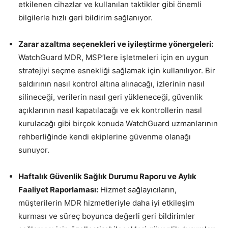
etkilenen cihazlar ve kullanılan taktikler gibi önemli
bilgilerle hızlı geri bildirim sağlanıyor.
Zarar azaltma seçenekleri ve iyileştirme yönergeleri:
WatchGuard MDR, MSP’lere işletmeleri için en uygun
stratejiyi seçme esnekliği sağlamak için kullanılıyor. Bir
saldırının nasıl kontrol altına alınacağı, izlerinin nasıl
silineceği, verilerin nasıl geri yükleneceği, güvenlik
açıklarının nasıl kapatılacağı ve ek kontrollerin nasıl
kurulacağı gibi birçok konuda WatchGuard uzmanlarının
rehberliğinde kendi ekiplerine güvenme olanağı
sunuyor.
Haftalık Güvenlik Sağlık Durumu Raporu ve Aylık
Faaliyet Raporlaması:
Hizmet sağlayıcıların,
müşterilerin MDR hizmetleriyle daha iyi etkileşim
kurması ve süreç boyunca değerli geri bildirimler