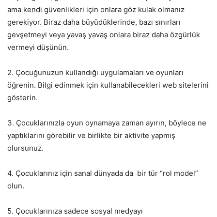
ama kendi güvenlikleri için onlara göz kulak olmanız
gerekiyor. Biraz daha büyüdüklerinde, bazı sınırları
gevşetmeyi veya yavaş yavaş onlara biraz daha özgürlük
vermeyi düşünün.
2. Çocuğunuzun kullandığı uygulamaları ve oyunları
öğrenin. Bilgi edinmek için kullanabilecekleri web sitelerini
gösterin.
3. Çocuklarınızla oyun oynamaya zaman ayırın, böylece ne
yaptıklarını görebilir ve birlikte bir aktivite yapmış
olursunuz.
4. Çocuklarınız için sanal dünyada da bir tür “rol model”
olun.
5. Çocuklarınıza sadece sosyal medyayı