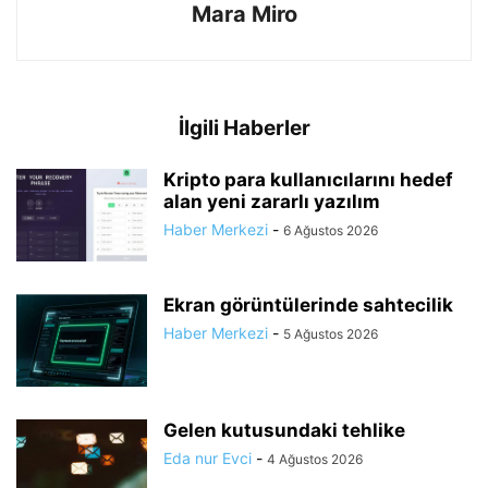
Mara Miro
İlgili Haberler
Kripto para kullanıcılarını hedef
alan yeni zararlı yazılım
Haber Merkezi
-
6 Ağustos 2026
Ekran görüntülerinde sahtecilik
Haber Merkezi
-
5 Ağustos 2026
Gelen kutusundaki tehlike
Eda nur Evci
-
4 Ağustos 2026