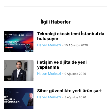
İlgili Haberler
Teknoloji ekosistemi İstanbul’da
buluşuyor
Haber Merkezi
-
10 Ağustos 2026
İletişim ve dijitalde yeni
yapılanma
Haber Merkezi
-
9 Ağustos 2026
Siber güvenlikte yerli ürün şart
Haber Merkezi
-
8 Ağustos 2026