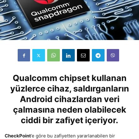
Qualcomm chipset kullanan
yüzlerce cihaz, saldırganların
Android cihazlardan veri
çalmasına neden olabilecek
ciddi bir zafiyet içeriyor.
CheckPoint
’e göre bu zafiyetten yararlanabilen bir