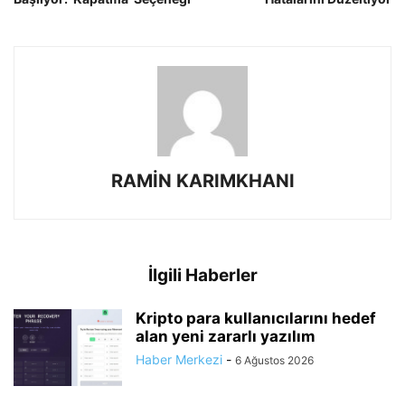
RAMİN KARIMKHANI
İlgili Haberler
Kripto para kullanıcılarını hedef
alan yeni zararlı yazılım
Haber Merkezi
-
6 Ağustos 2026