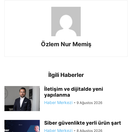
Özlem Nur Memiş
İlgili Haberler
İletişim ve dijitalde yeni
yapılanma
Haber Merkezi
-
9 Ağustos 2026
Siber güvenlikte yerli ürün şart
Haber Merkezi
-
8 Ağustos 2026