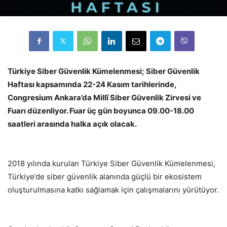
Türkiye Siber Güvenlik Kümelenmesi; Siber Güvenlik
Haftası kapsamında 22-24 Kasım tarihlerinde,
Congresium Ankara’da Millî Siber Güvenlik Zirvesi ve
Fuarı düzenliyor. Fuar üç gün boyunca 09.00-18.00
saatleri arasında halka açık olacak.
2018 yılında kurulan Türkiye Siber Güvenlik Kümelenmesi,
Türkiye’de siber güvenlik alanında güçlü bir ekosistem
oluşturulmasına katkı sağlamak için çalışmalarını yürütüyor.