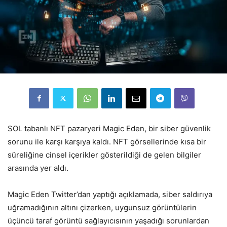
SOL tabanlı NFT pazaryeri Magic Eden, bir siber güvenlik
sorunu ile karşı karşıya kaldı. NFT görsellerinde kısa bir
süreliğine cinsel içerikler gösterildiği de gelen bilgiler
arasında yer aldı.
Magic Eden Twitter’dan yaptığı açıklamada, siber saldırıya
uğramadığının altını çizerken, uygunsuz görüntülerin
üçüncü taraf görüntü sağlayıcısının yaşadığı sorunlardan