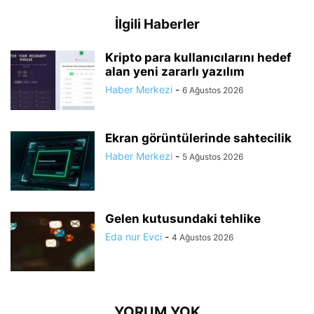
İlgili Haberler
Kripto para kullanıcılarını hedef
alan yeni zararlı yazılım
Haber Merkezi
-
6 Ağustos 2026
Ekran görüntülerinde sahtecilik
Haber Merkezi
-
5 Ağustos 2026
Gelen kutusundaki tehlike
Eda nur Evci
-
4 Ağustos 2026
YORUM YOK