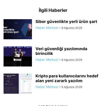
İlgili Haberler
Siber güvenlikte yerli ürün şart
Haber Merkezi
-
8 Ağustos 2026
Veri güvenliği yazılımında
birincilik
Haber Merkezi
-
8 Ağustos 2026
Kripto para kullanıcılarını hedef
alan yeni zararlı yazılım
Haber Merkezi
-
6 Ağustos 2026