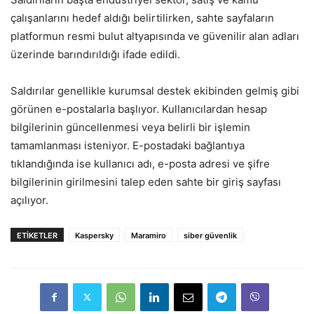
çalışanlarını hedef aldığı belirtilirken, sahte sayfaların
platformun resmi bulut altyapısında ve güvenilir alan adları
üzerinde barındırıldığı ifade edildi.
Saldırılar genellikle kurumsal destek ekibinden gelmiş gibi
görünen e-postalarla başlıyor. Kullanıcılardan hesap
bilgilerinin güncellenmesi veya belirli bir işlemin
tamamlanması isteniyor. E-postadaki bağlantıya
tıklandığında ise kullanıcı adı, e-posta adresi ve şifre
bilgilerinin girilmesini talep eden sahte bir giriş sayfası
açılıyor.
ETIKETLER
Kaspersky
Maramiro
siber güvenlik