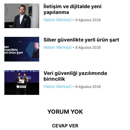
İletişim ve dijitalde yeni
yapılanma
Haber Merkezi
-
9 Ağustos 2026
Siber güvenlikte yerli ürün şart
Haber Merkezi
-
8 Ağustos 2026
Veri güvenliği yazılımında
birincilik
Haber Merkezi
-
8 Ağustos 2026
YORUM YOK
CEVAP VER