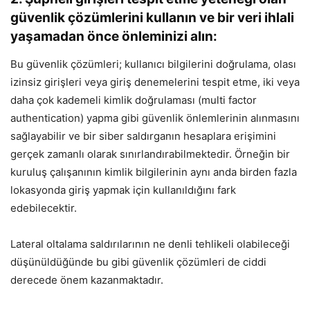
güvenlik çözümlerini kullanın ve bir veri ihlali
yaşamadan önce önleminizi alın
:
Bu güvenlik çözümleri; kullanıcı bilgilerini doğrulama, olası
izinsiz girişleri veya giriş denemelerini tespit etme, iki veya
daha çok kademeli kimlik doğrulaması (multi factor
authentication) yapma gibi güvenlik önlemlerinin alınmasını
sağlayabilir ve bir siber saldırganın hesaplara erişimini
gerçek zamanlı olarak sınırlandırabilmektedir. Örneğin bir
kuruluş çalışanının kimlik bilgilerinin aynı anda birden fazla
lokasyonda giriş yapmak için kullanıldığını fark
edebilecektir.
Lateral oltalama saldırılarının ne denli tehlikeli olabileceği
düşünüldüğünde bu gibi güvenlik çözümleri de ciddi
derecede önem kazanmaktadır.