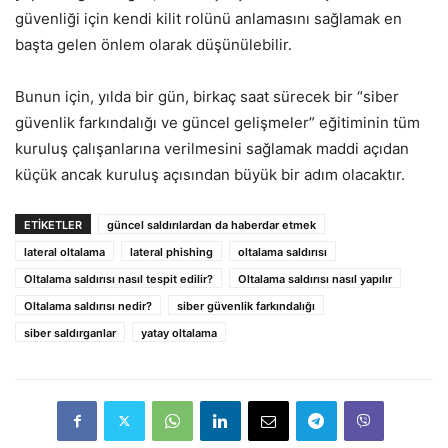
güvenliği için kendi kilit rolünü anlamasını sağlamak en
başta gelen önlem olarak düşünülebilir.
Bunun için, yılda bir gün, birkaç saat sürecek bir “siber
güvenlik farkındalığı ve güncel gelişmeler” eğitiminin tüm
kuruluş çalışanlarına verilmesini sağlamak maddi açıdan
küçük ancak kuruluş açısından büyük bir adım olacaktır.
ETIKETLER
güncel saldırılardan da haberdar etmek
lateral oltalama
lateral phishing
oltalama saldırısı
Oltalama saldırısı nasıl tespit edilir?
Oltalama saldırısı nasıl yapılır
Oltalama saldırısı nedir?
siber güvenlik farkındalığı
siber saldırganlar
yatay oltalama