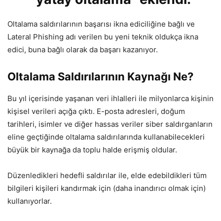
Oltalama saldırılarının başarısı ikna ediciliğine bağlı ve
Lateral Phishing adı verilen bu yeni teknik oldukça ikna
edici, buna bağlı olarak da başarı kazanıyor.
Oltalama Saldırılarının Kaynağı Ne?
Bu yıl içerisinde yaşanan veri ihlalleri ile milyonlarca kişinin
kişisel verileri açığa çıktı. E-posta adresleri, doğum
tarihleri, isimler ve diğer hassas veriler siber saldırganların
eline geçtiğinde oltalama saldırılarında kullanabilecekleri
büyük bir kaynağa da toplu halde erişmiş oldular.
Düzenledikleri hedefli saldırılar ile, elde edebildikleri tüm
bilgileri kişileri kandırmak için (daha inandırıcı olmak için)
kullanıyorlar.