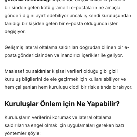
birisinden gelen kötü gramerli e-postaların ne amaçla
gönderildiğini ayırt edebiliyor ancak iş kendi kuruluşundan
tanıdığı bir kişiden gelen bir e-posta olduğunda işler
değişiyor.
Gelişmiş lateral oltalama saldırıları doğrudan bilinen bir e-
posta göndericisinden ve inandırıcı içerikler ile geliyor.
Maalesef bu saldırılar kişisel verileri olduğu gibi gizli
kuruluş bilgilerini de ele geçirmek için kullanılabiliyor ve
hem çalışanları hem kuruluşu ciddi bir risk altında bırakıyor.
Kuruluşlar Önlem için Ne Yapabilir?
Kuruluşların verilerini korumak ve lateral oltalama
saldırılarına engel olmak için uygulamaları gereken bazı
yöntemler şöyle: