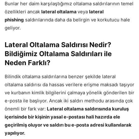
Bunlar her daim karşılaştığımız oltalama saldırılarının temel
özellikleri ancak
lateral oltalama
veya
lateral
phishing
saldırılarında daha da belirgin ve korkutucu hale
geliyor.
Lateral Oltalama Saldırısı Nedir?
Bildiğimiz Oltalama Saldırıları ile
Neden Farklı?
Bilindik oltalama saldırılarına benzer şekilde lateral
oltalama saldırısı da hassas verilere erişme maksadı taşıyor
ve kurbanın kimlik bilgilerini çalmaya yönelik gönderilen bir
e-posta ile başlıyor. Ancak iki saldırı methodu arasında çok
önemli bir fark var:
Lateral oltalama saldırısında kuruluş
içerisinde bir kişinin yasal e-postası hali hazırda ele
geçirilmiş oluyor ve saldırı bu e-posta adresi kullanılarak
yapılıyor.