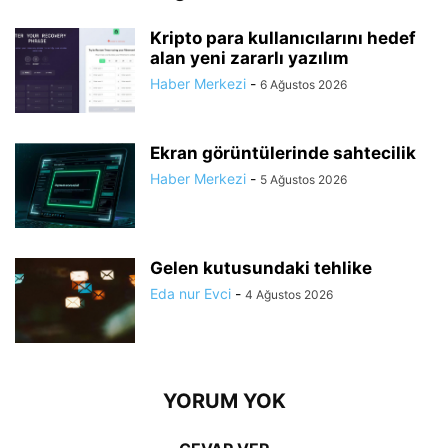
Kripto para kullanıcılarını hedef
alan yeni zararlı yazılım
Haber Merkezi
-
6 Ağustos 2026
Ekran görüntülerinde sahtecilik
Haber Merkezi
-
5 Ağustos 2026
Gelen kutusundaki tehlike
Eda nur Evci
-
4 Ağustos 2026
YORUM YOK