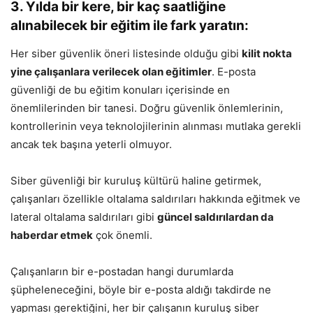
3. Yılda bir kere, bir kaç saatliğine
alınabilecek bir eğitim ile fark yaratın:
Her siber güvenlik öneri listesinde olduğu gibi
kilit nokta
yine çalışanlara verilecek olan eğitimler
. E-posta
güvenliği de bu eğitim konuları içerisinde en
önemlilerinden bir tanesi. Doğru güvenlik önlemlerinin,
kontrollerinin veya teknolojilerinin alınması mutlaka gerekli
ancak tek başına yeterli olmuyor.
Siber güvenliği bir kuruluş kültürü haline getirmek,
çalışanları özellikle oltalama saldırıları hakkında eğitmek ve
lateral oltalama saldırıları gibi
güncel saldırılardan da
haberdar etmek
çok önemli.
Çalışanların bir e-postadan hangi durumlarda
şüpheleneceğini, böyle bir e-posta aldığı takdirde ne
yapması gerektiğini, her bir çalışanın kuruluş siber