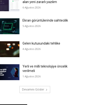
alan yeni zararlı yazılım
6 Ağustos 2026
Ekran görüntülerinde sahtecilik
5 Ağustos 2026
Gelen kutusundaki tehlike
4 Ağustos 2026
Yerli ve milli teknolojiye öncelik
verilmeli
1 Ağustos 2026
Devamını Göster