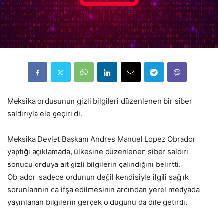
Meksika ordusunun gizli bilgileri düzenlenen bir siber
saldırıyla ele geçirildi.
Meksika Devlet Başkanı Andres Manuel Lopez Obrador
yaptığı açıklamada, ülkesine düzenlenen siber saldırı
sonucu orduya ait gizli bilgilerin çalındığını belirtti.
Obrador, sadece ordunun değil kendisiyle ilgili sağlık
sorunlarının da ifşa edilmesinin ardından yerel medyada
yayınlanan bilgilerin gerçek olduğunu da dile getirdi.