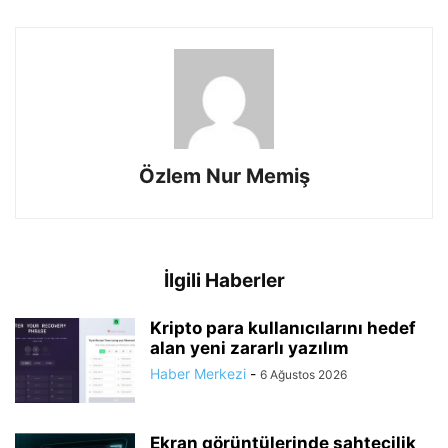
Özlem Nur Memiş
İlgili Haberler
Kripto para kullanıcılarını hedef
alan yeni zararlı yazılım
Haber Merkezi
-
6 Ağustos 2026
Ekran görüntülerinde sahtecilik