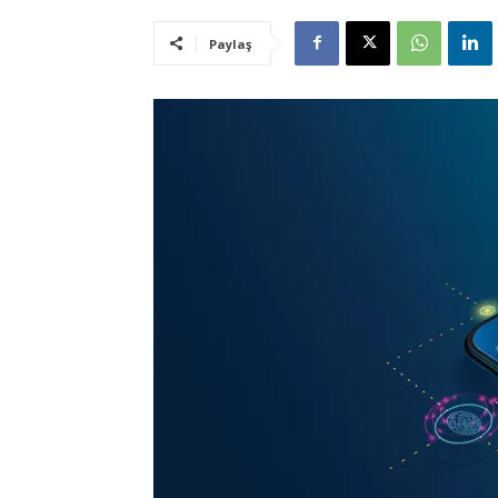
Paylaş