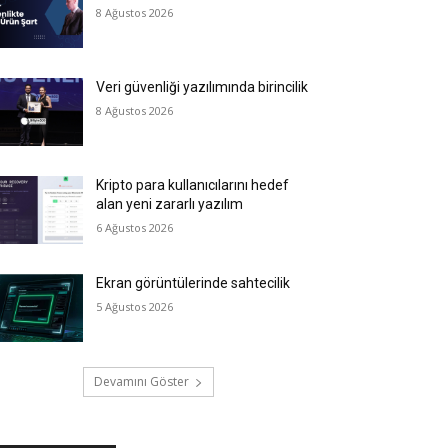
8 Ağustos 2026
Veri güvenliği yazılımında birincilik
8 Ağustos 2026
Kripto para kullanıcılarını hedef
alan yeni zararlı yazılım
6 Ağustos 2026
Ekran görüntülerinde sahtecilik
5 Ağustos 2026
Devamını Göster