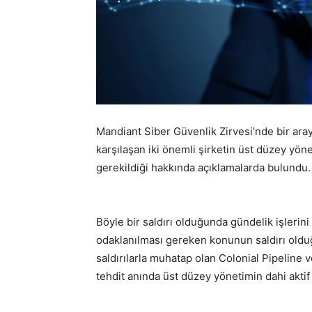
Mandiant Siber Güvenlik Zirvesi’nde bir aray
karşılaşan iki önemli şirketin üst düzey yöne
gerekildiği hakkında açıklamalarda bulundu.
Böyle bir saldırı olduğunda gündelik işlerini 
odaklanılması gereken konunun saldırı olduğ
saldırılarla muhatap olan Colonial Pipeline v
tehdit anında üst düzey yönetimin dahi aktif