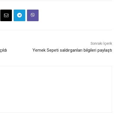
Sonraki İçerik
ıldı
Yemek Sepeti saldırganları bilgileri paylaştı