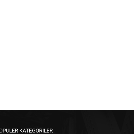
OPÜLER KATEGORİLER