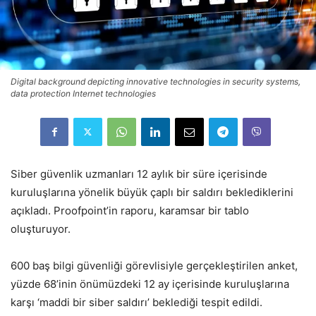
Digital background depicting innovative technologies in security systems,
data protection Internet technologies
Siber güvenlik uzmanları 12 aylık bir süre içerisinde
kuruluşlarına yönelik büyük çaplı bir saldırı beklediklerini
açıkladı. Proofpoint’in raporu, karamsar bir tablo
oluşturuyor.
600 baş bilgi güvenliği görevlisiyle gerçekleştirilen anket,
yüzde 68’inin önümüzdeki 12 ay içerisinde kuruluşlarına
karşı ‘maddi bir siber saldırı’ beklediği tespit edildi.